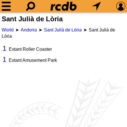
Sant Julià de Lòria
World
Andorra
Sant Julià de Lòria
Sant Julià de
Lòria
1
Extant Roller Coaster
1
Extant Amusement Park