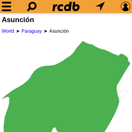
Asunción
World
Paraguay
Asunción