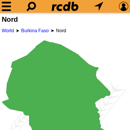
Nord
World
Burkina Faso
Nord