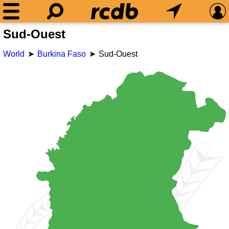
Sud-Ouest
World
Burkina Faso
Sud-Ouest